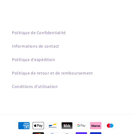
Politique de Confidentialité
Informations de contact
Politique d'expédition
Politique de retour et de remboursement
Conditions d'utilisation
Méthodes
de