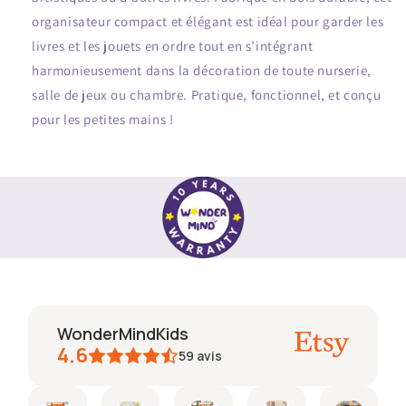
organisateur compact et élégant est idéal pour garder les
livres et les jouets en ordre tout en s’intégrant
harmonieusement dans la décoration de toute nurserie,
salle de jeux ou chambre. Pratique, fonctionnel, et conçu
pour les petites mains !
WonderMindKids
4.6
59
avis