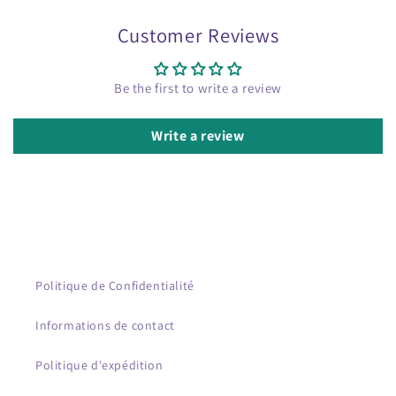
Customer Reviews
Be the first to write a review
Write a review
Politique de Confidentialité
Informations de contact
Politique d'expédition