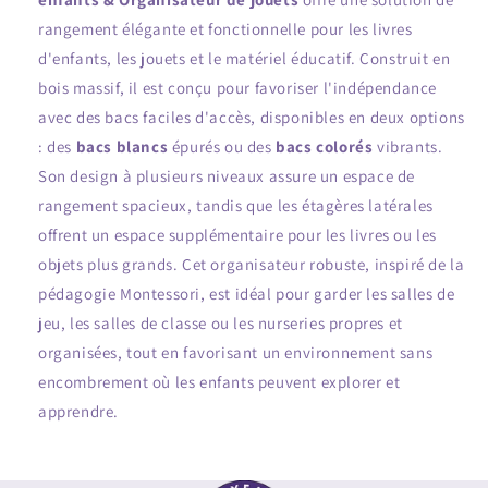
rangement élégante et fonctionnelle pour les livres
d'enfants, les jouets et le matériel éducatif. Construit en
bois massif, il est conçu pour favoriser l'indépendance
avec des bacs faciles d'accès, disponibles en deux options
: des
bacs blancs
épurés ou des
bacs colorés
vibrants.
Son design à plusieurs niveaux assure un espace de
rangement spacieux, tandis que les étagères latérales
offrent un espace supplémentaire pour les livres ou les
objets plus grands. Cet organisateur robuste, inspiré de la
pédagogie Montessori, est idéal pour garder les salles de
jeu, les salles de classe ou les nurseries propres et
organisées, tout en favorisant un environnement sans
encombrement où les enfants peuvent explorer et
apprendre.