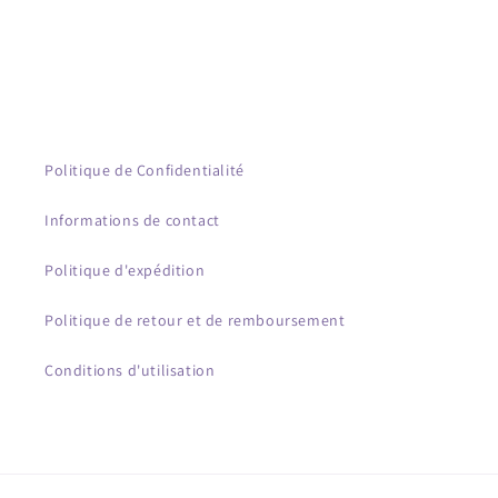
Politique de Confidentialité
Informations de contact
Politique d'expédition
Politique de retour et de remboursement
Conditions d'utilisation