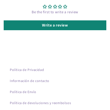
Be the first to write a review
Write a review
Política de Privacidad
Información de contacto
Política de Envío
Política de devoluciones y reembolsos