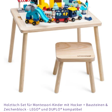
Holztisch-Set für Montessori-Kinder mit Hocker + Bausteinen &
Zeichenblock - LEGO® und DUPLO® kompatibel